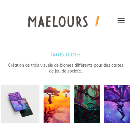
CARTES BIOMES
Création de trois visuels de biomes différents pour des cartes
de jeu de société.