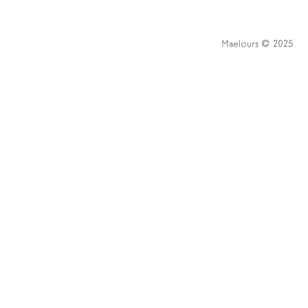
Maelours © 2025